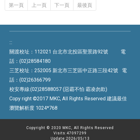
第一頁
上一頁
下一頁
最後頁
:::
關渡校址：112021 台北市北投區聖景路92號 電
話：(02)28584180
三芝校址：252005 新北市三芝區中正路三段42號 電
話：(02)26366799
校安專線:(02)28588057 (惡霸不怕 霸凌勿欺)
Copy right ©2017 MKC, All Rights Reserved 建議最佳
瀏覽解析度 1024*768
Copyright © 2020 MKC, All Rights Reserved
Visits:47097299
Update:2026/05/13