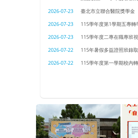
2026-07-23
臺北市立聯合醫院獎學金
2026-07-23
115學年度第1學期五專
2026-07-23
115學年度二專在職專班
2026-07-22
115年暑假多益證照班錄
2026-07-22
115學年度第一學期校內