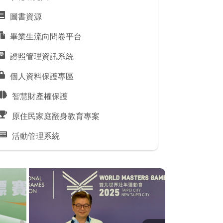
圖書資源
畢業生流向問卷平台
證照管理資訊系統
個人資料保護專區
智慧財產權保護
原住民家庭翻身教育專案
活動管理系統