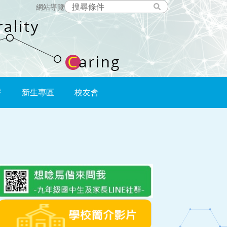
網站導覽
群
新生專區
校友會