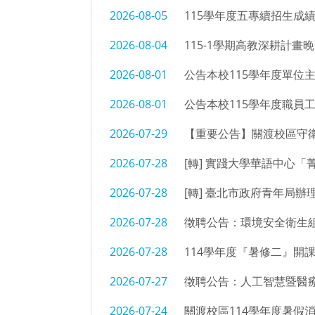
2026-08-05
115學年度五專續招生成
2026-08-04
115-1學期高教深耕計
2026-08-01
公告本校115學年度單位
2026-08-01
公告本校115學年度職員
2026-07-29
【重要公告】關渡校區守
2026-07-28
[轉] 實踐大學華語中心
2026-07-28
[轉] 臺北市政府青年局辦
2026-07-28
徵聘公告：環境安全衛生組
2026-07-28
114學年度『暑修二』開
2026-07-27
徵聘公告：人工智慧暨醫療
2026-07-24
關渡校區114學年度暑假