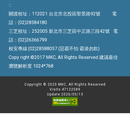
:::
關渡校址：112021 台北市北投區聖景路92號 電
話：(02)28584180
三芝校址：252005 新北市三芝區中正路三段42號 電
話：(02)26366799
校安專線:(02)28588057 (惡霸不怕 霸凌勿欺)
Copy right ©2017 MKC, All Rights Reserved 建議最佳
瀏覽解析度 1024*768
Copyright © 2020 MKC, All Rights Reserved
Visits:47122589
Update:2026/05/13