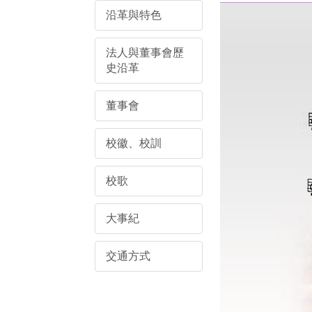
沿革與特色
法人與董事會歷
史沿革
董事會
校徽、校訓
校歌
大事紀
交通方式