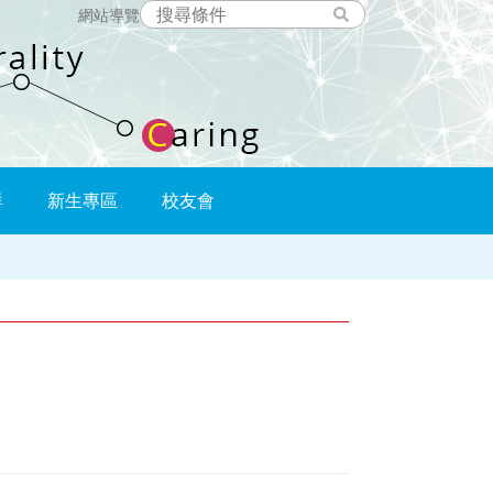
網站導覽
群
新生專區
校友會