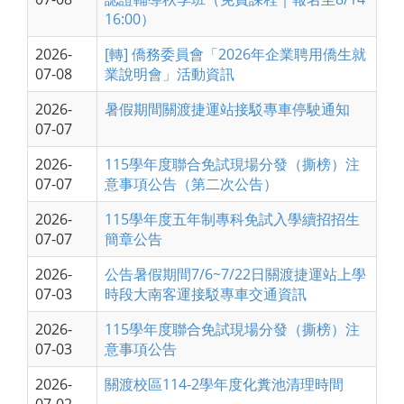
16:00）
2026-
[轉] 僑務委員會「2026年企業聘用僑生就
07-08
業說明會」活動資訊
2026-
暑假期間關渡捷運站接駁專車停駛通知
07-07
2026-
115學年度聯合免試現場分發（撕榜）注
07-07
意事項公告（第二次公告）
2026-
115學年度五年制專科免試入學續招招生
07-07
簡章公告
2026-
公告暑假期間7/6~7/22日關渡捷運站上學
07-03
時段大南客運接駁專車交通資訊
2026-
115學年度聯合免試現場分發（撕榜）注
07-03
意事項公告
2026-
關渡校區114-2學年度化糞池清理時間