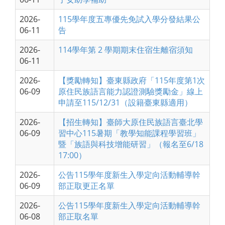
2026-
115學年度五專優先免試入學分發結果公
06-11
告
2026-
114學年第 2 學期期末住宿生離宿須知
06-11
2026-
【獎勵轉知】臺東縣政府「115年度第1次
06-09
原住民族語言能力認證測驗獎勵金」線上
申請至115/12/31（設籍臺東縣適用）
2026-
【招生轉知】臺師大原住民族語言臺北學
06-09
習中心115暑期「教學知能課程學習班」
暨「族語與科技增能研習」（報名至6/18
17:00）
2026-
公告115學年度新生入學定向活動輔導幹
06-09
部正取更正名單
2026-
公告115學年度新生入學定向活動輔導幹
06-08
部正取名單