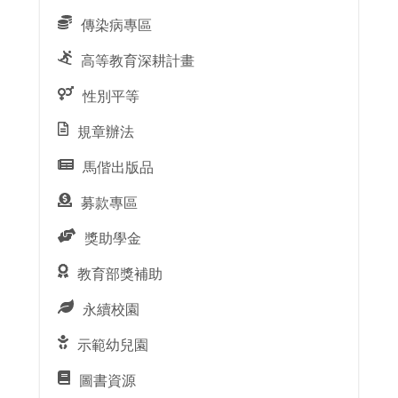
傳染病專區
高等教育深耕計畫
性別平等
規章辦法
馬偕出版品
募款專區
獎助學金
教育部獎補助
永續校園
示範幼兒園
圖書資源