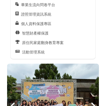
畢業生流向問卷平台
證照管理資訊系統
個人資料保護專區
智慧財產權保護
原住民家庭翻身教育專案
活動管理系統