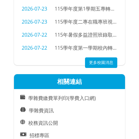
2026-07-23
115學年度第1學期五專轉學招生考試錄取公告
2026-07-23
115學年度二專在職專班視光學科新生學號查詢
2026-07-22
115年暑假多益證照班錄取名單
2026-07-22
115學年度第一學期校內轉科錄取名單及注意事項
更多校園消息
相關連結
學雜費繳費單列印(學費入口網)
學雜費資訊
校務資訊公開
招標專區