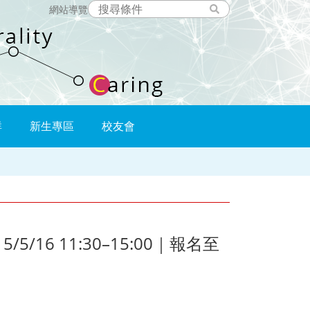
網站導覽
群
新生專區
校友會
6 11:30–15:00｜報名至