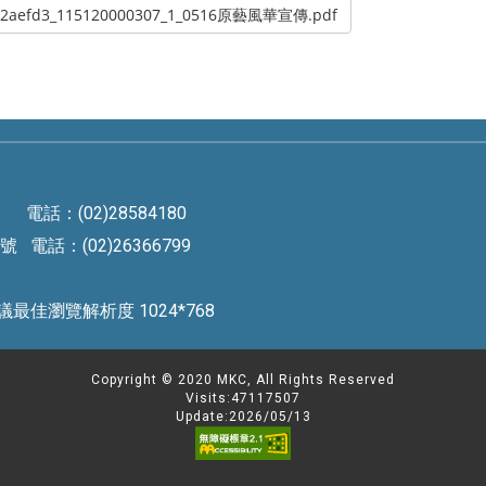
1a12aefd3_115120000307_1_0516原藝風華宣傳.pdf
電話：(02)28584180
電話：(02)26366799
rved 建議最佳瀏覽解析度 1024*768
Copyright © 2020 MKC, All Rights Reserved
Visits:47117507
Update:2026/05/13