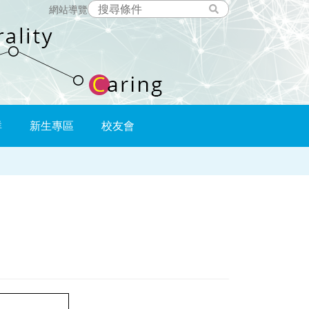
網站導覽
群
新生專區
校友會