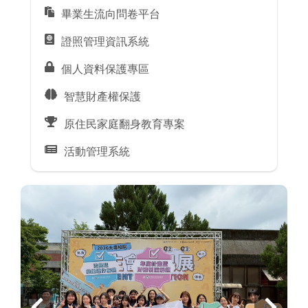
畢業生流向問卷平台
證照管理資訊系統
個人資料保護專區
智慧財產權保護
原住民家庭翻身教育專案
活動管理系統