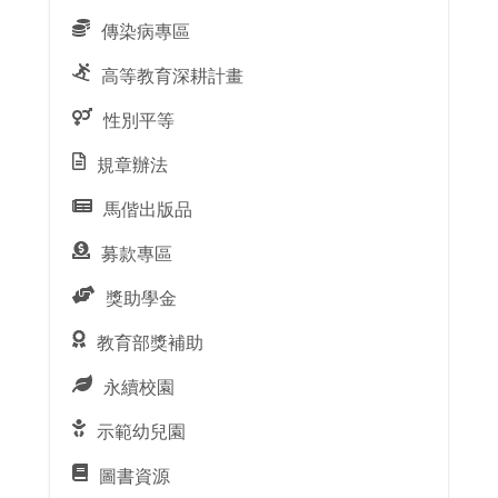
傳染病專區
高等教育深耕計畫
性別平等
規章辦法
馬偕出版品
募款專區
獎助學金
教育部獎補助
永續校園
示範幼兒園
圖書資源