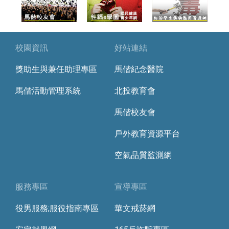
校園資訊
好站連結
獎助生與兼任助理專區
馬偕紀念醫院
馬偕活動管理系統
北投教育會
馬偕校友會
戶外教育資源平台
空氣品質監測網
服務專區
宣導專區
役男服務;服役指南專區
華文戒菸網