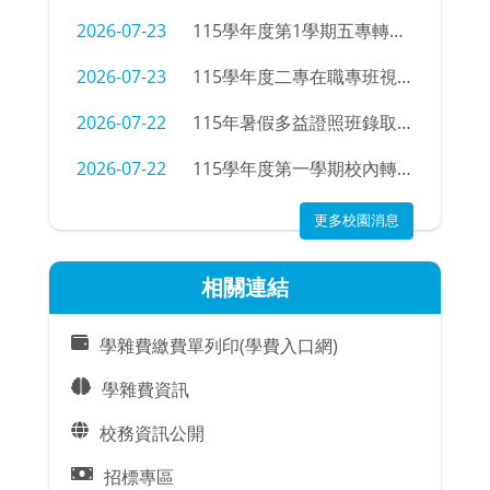
2026-07-23
115學年度第1學期五專轉學招生考試錄取公告
2026-07-23
115學年度二專在職專班視光學科新生學號查詢
2026-07-22
115年暑假多益證照班錄取名單
2026-07-22
115學年度第一學期校內轉科錄取名單及注意事項
更多校園消息
相關連結
學雜費繳費單列印(學費入口網)
學雜費資訊
校務資訊公開
招標專區