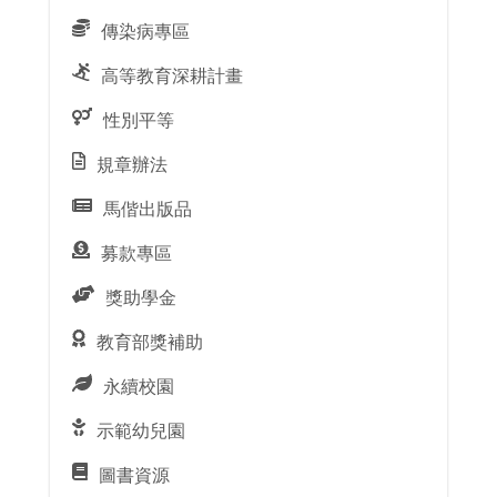
傳染病專區
高等教育深耕計畫
性別平等
規章辦法
馬偕出版品
募款專區
獎助學金
教育部獎補助
永續校園
示範幼兒園
圖書資源