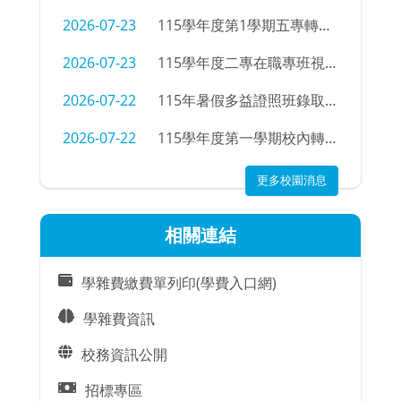
2026-07-23
115學年度第1學期五專轉學招生考試錄取公告
2026-07-23
115學年度二專在職專班視光學科新生學號查詢
2026-07-22
115年暑假多益證照班錄取名單
2026-07-22
115學年度第一學期校內轉科錄取名單及注意事項
更多校園消息
相關連結
學雜費繳費單列印(學費入口網)
學雜費資訊
校務資訊公開
招標專區