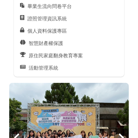
畢業生流向問卷平台
證照管理資訊系統
個人資料保護專區
智慧財產權保護
原住民家庭翻身教育專案
活動管理系統