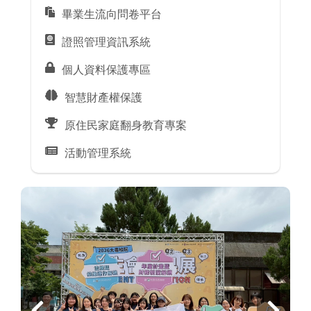
畢業生流向問卷平台
證照管理資訊系統
個人資料保護專區
智慧財產權保護
原住民家庭翻身教育專案
活動管理系統