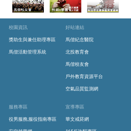
校園資訊
好站連結
獎助生與兼任助理專區
馬偕紀念醫院
馬偕活動管理系統
北投教育會
馬偕校友會
戶外教育資源平台
空氣品質監測網
服務專區
宣導專區
役男服務;服役指南專區
華文戒菸網