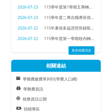
2026-07-23
115學年度第1學期五專轉學招生考試錄取公告
2026-07-23
115學年度二專在職專班視光學科新生學號查詢
2026-07-22
115年暑假多益證照班錄取名單
2026-07-22
115學年度第一學期校內轉科錄取名單及注意事項
更多校園消息
相關連結
學雜費繳費單列印(學費入口網)
學雜費資訊
校務資訊公開
招標專區