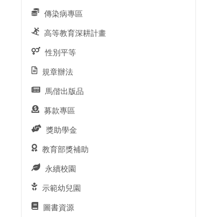
傳染病專區
高等教育深耕計畫
性別平等
規章辦法
馬偕出版品
募款專區
獎助學金
教育部獎補助
永續校園
示範幼兒園
圖書資源