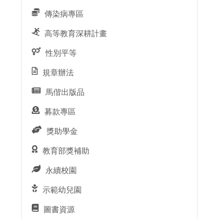
傳染病專區
高等教育深耕計畫
性別平等
規章辦法
馬偕出版品
募款專區
獎助學金
教育部獎補助
永續校園
示範幼兒園
圖書資源