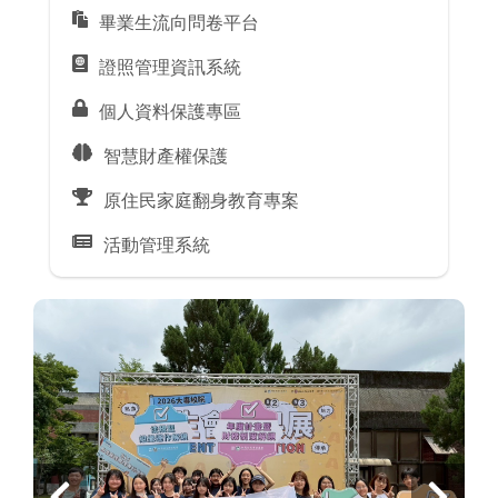
畢業生流向問卷平台
證照管理資訊系統
個人資料保護專區
智慧財產權保護
原住民家庭翻身教育專案
活動管理系統