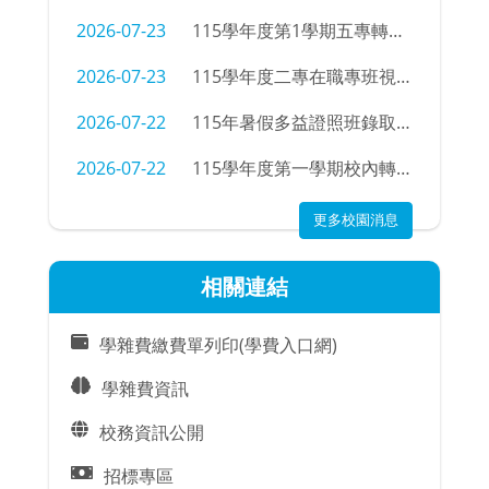
2026-07-23
115學年度第1學期五專轉學招生考試錄取公告
2026-07-23
115學年度二專在職專班視光學科新生學號查詢
2026-07-22
115年暑假多益證照班錄取名單
2026-07-22
115學年度第一學期校內轉科錄取名單及注意事項
更多校園消息
相關連結
學雜費繳費單列印(學費入口網)
學雜費資訊
校務資訊公開
招標專區