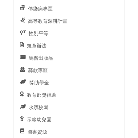
傳染病專區
高等教育深耕計畫
性別平等
規章辦法
馬偕出版品
募款專區
獎助學金
教育部獎補助
永續校園
示範幼兒園
圖書資源