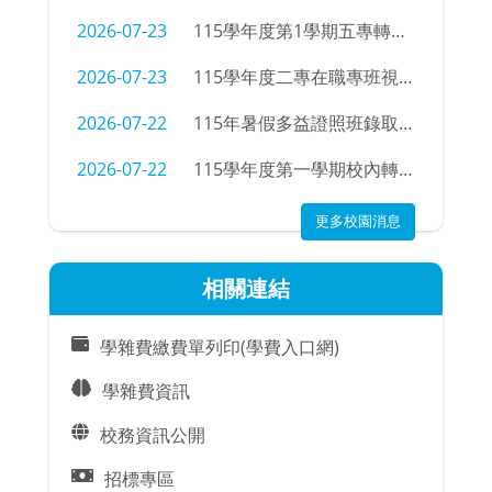
2026-07-23
115學年度第1學期五專轉學招生考試錄取公告
2026-07-23
115學年度二專在職專班視光學科新生學號查詢
2026-07-22
115年暑假多益證照班錄取名單
2026-07-22
115學年度第一學期校內轉科錄取名單及注意事項
更多校園消息
相關連結
學雜費繳費單列印(學費入口網)
學雜費資訊
校務資訊公開
招標專區