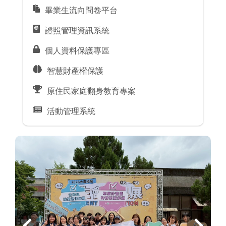
畢業生流向問卷平台
證照管理資訊系統
個人資料保護專區
智慧財產權保護
原住民家庭翻身教育專案
活動管理系統