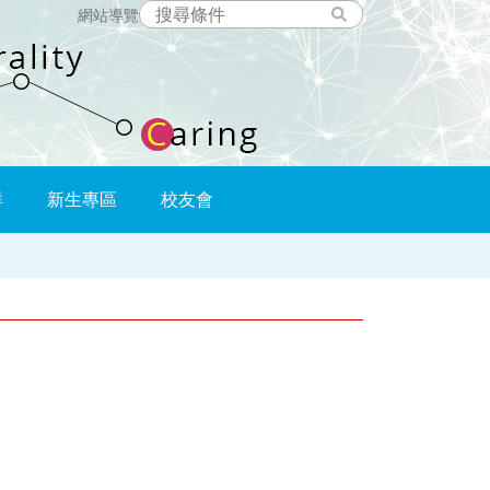
網站導覽
群
新生專區
校友會