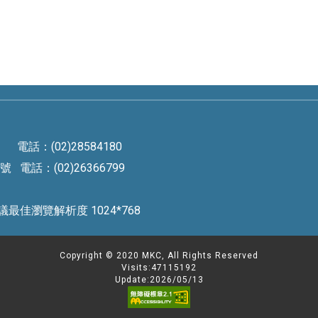
電話：(02)28584180
電話：(02)26366799
rved 建議最佳瀏覽解析度 1024*768
Copyright © 2020 MKC, All Rights Reserved
Visits:47115192
Update:2026/05/13