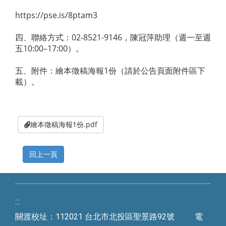
https://pse.is/8ptam3
四、聯絡方式：02-8521-9146，陳冠萍助理（週一至週
五10:00–17:00）。
五、附件：繪本徵稿海報1份（請於公告頁面附件區下
載）。
繪本徵稿海報1份.pdf
:::
關渡校址：112021 台北市北投區聖景路92號 電