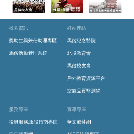
校園資訊
好站連結
獎助生與兼任助理專區
馬偕紀念醫院
馬偕活動管理系統
北投教育會
馬偕校友會
戶外教育資源平台
空氣品質監測網
服務專區
宣導專區
役男服務;服役指南專區
華文戒菸網