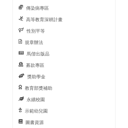
傳染病專區
高等教育深耕計畫
性別平等
規章辦法
馬偕出版品
募款專區
獎助學金
教育部獎補助
永續校園
示範幼兒園
圖書資源