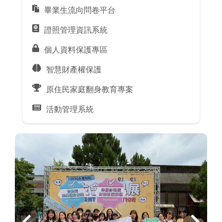
畢業生流向問卷平台
證照管理資訊系統
個人資料保護專區
智慧財產權保護
原住民家庭翻身教育專案
活動管理系統