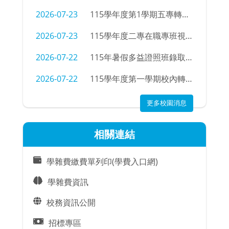
2026-07-23
115學年度第1學期五專轉學招生考試錄取公告
2026-07-23
115學年度二專在職專班視光學科新生學號查詢
2026-07-22
115年暑假多益證照班錄取名單
2026-07-22
115學年度第一學期校內轉科錄取名單及注意事項
更多校園消息
相關連結
學雜費繳費單列印(學費入口網)
學雜費資訊
校務資訊公開
招標專區