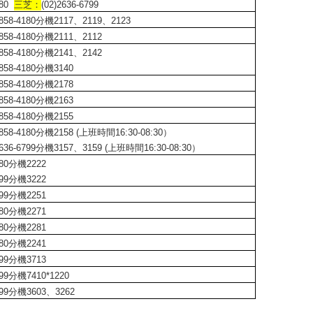
180
三芝：
(02)2636-6799
58-4180分機2117、2119、2123
58-4180分機2111、2112
58-4180分機2141、2142
58-4180分機3140
58-4180分機2178
858-4180分機2163
58-4180分機2155
8-4180分機2158 (上班時間16:30-08:30）
6-6799分機3157、3159 (上班時間16:30-08:30）
180分機2222
799分機3222
799分機2251
180分機2271
180分機2281
180分機2241
799分機3713
99分機7410*1220
799分機3603、3262