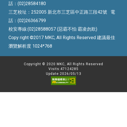
話：(02)28584180
三芝校址：252005 新北市三芝區中正路三段42號 電
話：(02)26366799
校安專線:(02)28588057 (惡霸不怕 霸凌勿欺)
Copy right ©2017 MKC, All Rights Reserved 建議最佳
瀏覽解析度 1024*768
Copyright © 2020 MKC, All Rights Reserved
Visits:47124285
Update:2026/05/13