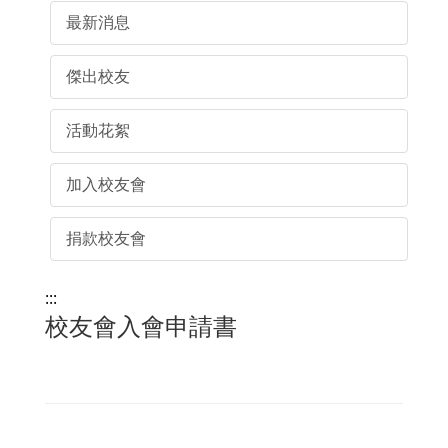
最新消息
傑出校友
活動花絮
加入校友會
捐款校友會
:::
校友會入會申請書