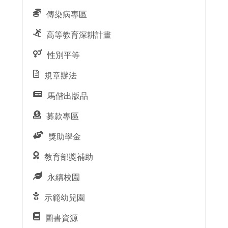
傳染病專區
高等教育深耕計畫
性別平等
規章辦法
馬偕出版品
募款專區
獎助學金
教育部獎補助
永續校園
示範幼兒園
圖書資源