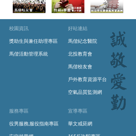
校園資訊
好站連結
獎助生與兼任助理專區
馬偕紀念醫院
馬偕活動管理系統
北投教育會
馬偕校友會
戶外教育資源平台
空氣品質監測網
服務專區
宣導專區
役男服務;服役指南專區
華文戒菸網