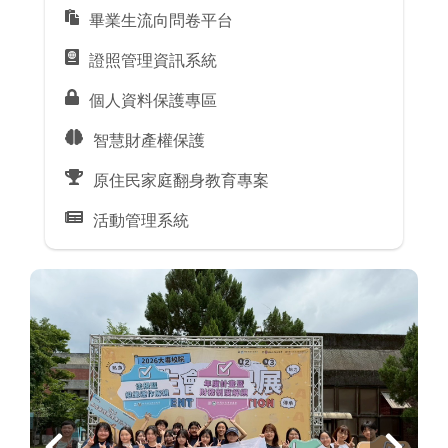
畢業生流向問卷平台
證照管理資訊系統
個人資料保護專區
智慧財產權保護
原住民家庭翻身教育專案
活動管理系統