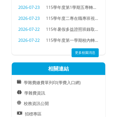
2026-07-23
115學年度第1學期五專轉學招生考試錄取公告
2026-07-23
115學年度二專在職專班視光學科新生學號查詢
2026-07-22
115年暑假多益證照班錄取名單
2026-07-22
115學年度第一學期校內轉科錄取名單及注意事項
更多校園消息
相關連結
學雜費繳費單列印(學費入口網)
學雜費資訊
校務資訊公開
招標專區