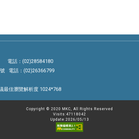
電話：(02)28584180
電話：(02)26366799
rved 建議最佳瀏覽解析度 1024*768
Copyright © 2020 MKC, All Rights Reserved
Visits:47118042
Update:2026/05/13