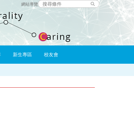
網站導覽
群
新生專區
校友會