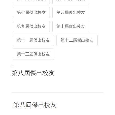
第七屆傑出校友
第八屆傑出校友
第九屆傑出校友
第十屆傑出校友
第十一屆傑出校友
第十二屆傑出校友
第十三屆傑出校友
:::
第八屆傑出校友