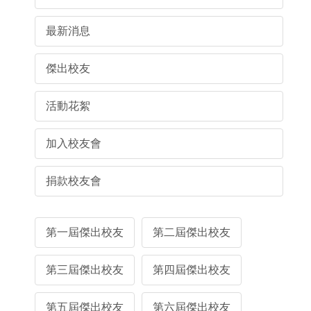
最新消息
傑出校友
活動花絮
加入校友會
捐款校友會
第一屆傑出校友
第二屆傑出校友
第三屆傑出校友
第四屆傑出校友
第五屆傑出校友
第六屆傑出校友