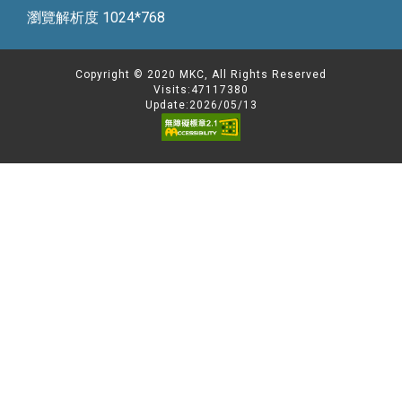
瀏覽解析度 1024*768
Copyright © 2020 MKC, All Rights Reserved
Visits:47117380
Update:2026/05/13