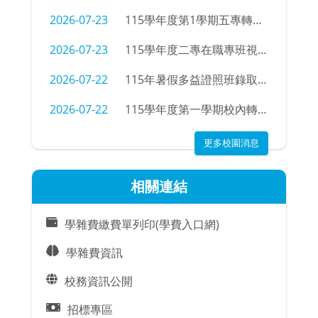
2026-07-23
115學年度第1學期五專轉學招生考試錄取公告
2026-07-23
115學年度二專在職專班視光學科新生學號查詢
2026-07-22
115年暑假多益證照班錄取名單
2026-07-22
115學年度第一學期校內轉科錄取名單及注意事項
更多校園消息
相關連結
學雜費繳費單列印(學費入口網)
學雜費資訊
校務資訊公開
招標專區