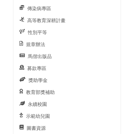
傳染病專區
高等教育深耕計畫
性別平等
規章辦法
馬偕出版品
募款專區
獎助學金
教育部獎補助
永續校園
示範幼兒園
圖書資源