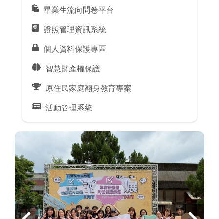
畢業生流向問卷平台
證照管理資訊系統
個人資料保護專區
智慧財產權保護
原住民家庭翻身教育專案
活動管理系統