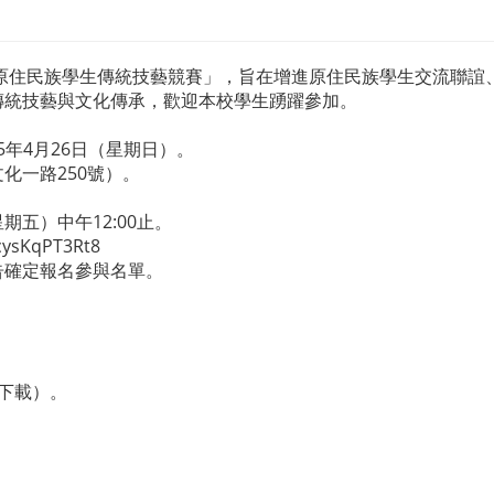
院原住民族學生傳統技藝競賽」，旨在增進原住民族學生交流聯誼
傳統技藝與文化傳承，歡迎本校學生踴躍參加。
5年4月26日（星期日）。
化一路250號）。
期五）中午12:00止。
ysKqPT3Rt8
公告確定報名參與名單。
下載）。